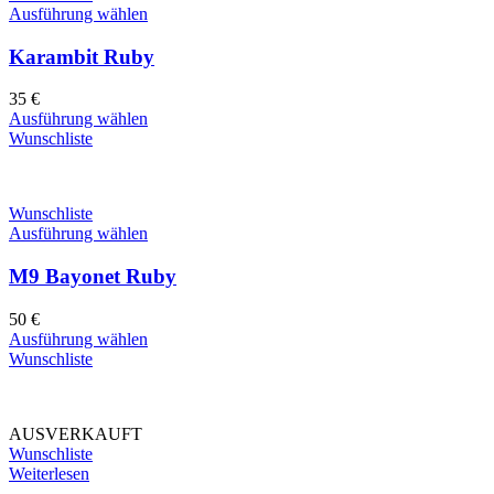
Ausführung wählen
Karambit Ruby
35
€
Ausführung wählen
Wunschliste
Wunschliste
Ausführung wählen
M9 Bayonet Ruby
50
€
Ausführung wählen
Wunschliste
AUSVERKAUFT
Wunschliste
Weiterlesen