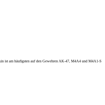
er Skin ist am häufigsten auf den Gewehren AK-47, M4A4 und M4A1-S