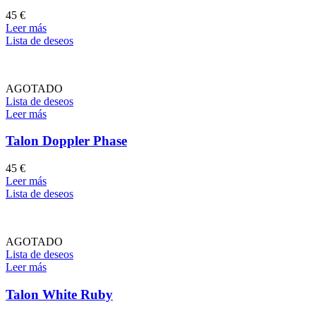
45
€
Leer más
Lista de deseos
AGOTADO
Lista de deseos
Leer más
Talon Doppler Phase
45
€
Leer más
Lista de deseos
AGOTADO
Lista de deseos
Leer más
Talon White Ruby