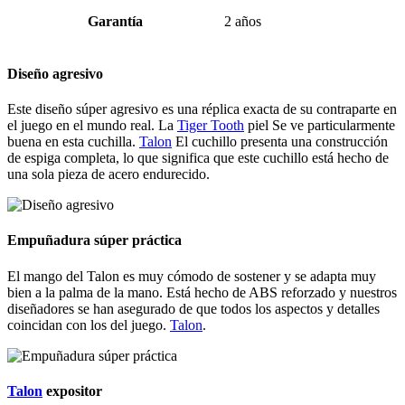
Garantía
2 años
Diseño agresivo
Este diseño súper agresivo es una réplica exacta de su contraparte en
el juego en el mundo real. La
Tiger Tooth
piel Se ve particularmente
buena en esta cuchilla.
Talon
El cuchillo presenta una construcción
de espiga completa, lo que significa que este cuchillo está hecho de
una sola pieza de acero endurecido.
Empuñadura súper práctica
El mango del Talon es muy cómodo de sostener y se adapta muy
bien a la palma de la mano. Está hecho de ABS reforzado y nuestros
diseñadores se han asegurado de que todos los aspectos y detalles
coincidan con los del juego.
Talon
.
Talon
expositor