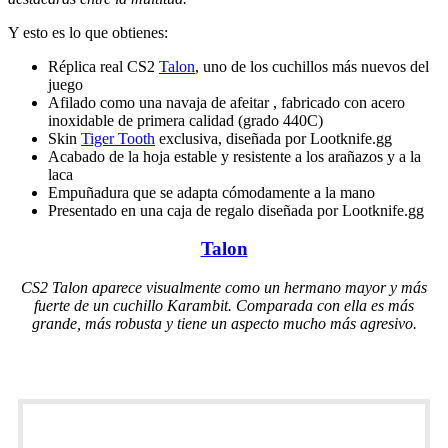
Y esto es lo que obtienes:
Réplica real CS2
Talon
, uno de los cuchillos más nuevos del
juego
Afilado como una navaja de afeitar , fabricado con acero
inoxidable de primera calidad (grado 440C)
Skin
Tiger Tooth
exclusiva, diseñada por Lootknife.gg
Acabado de la hoja estable y resistente a los arañazos y a la
laca
Empuñadura que se adapta cómodamente a la mano
Presentado en una caja de regalo diseñada por Lootknife.gg
Talon
CS2 Talon aparece visualmente como un hermano mayor y más
fuerte de un cuchillo Karambit. Comparada con ella es más
grande, más robusta y tiene un aspecto mucho más agresivo.