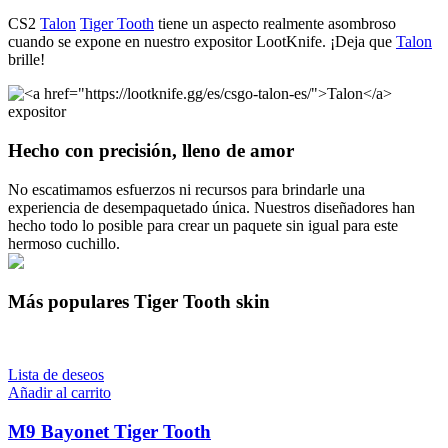
CS2
Talon
Tiger Tooth
tiene un aspecto realmente asombroso
cuando se expone en nuestro expositor LootKnife. ¡Deja que
Talon
brille!
Hecho con precisión, lleno de amor
No escatimamos esfuerzos ni recursos para brindarle una
experiencia de desempaquetado única. Nuestros diseñadores han
hecho todo lo posible para crear un paquete sin igual para este
hermoso cuchillo.
Más populares Tiger Tooth skin
Lista de deseos
Añadir al carrito
M9 Bayonet Tiger Tooth