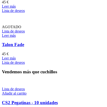
45
€
Leer más
Lista de deseos
AGOTADO
Lista de deseos
Leer más
Talon Fade
45
€
Leer más
Lista de deseos
Vendemos más que cuchillos
Lista de deseos
Añadir al carrito
CS2 Pegatinas - 10 unidades