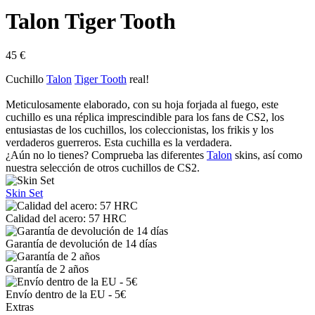
Talon Tiger Tooth
45
€
Cuchillo
Talon
Tiger Tooth
real!
Meticulosamente elaborado, con su hoja forjada al fuego, este
cuchillo es una réplica imprescindible para los fans de CS2, los
entusiastas de los cuchillos, los coleccionistas, los frikis y los
verdaderos guerreros. Esta cuchilla es la verdadera.
¿Aún no lo tienes? Comprueba las diferentes
Talon
skins, así como
nuestra selección de otros cuchillos de CS2.
Skin Set
Calidad del acero: 57 HRC
Garantía de devolución de 14 días
Garantía de 2 años
Envío dentro de la EU - 5€
Extras