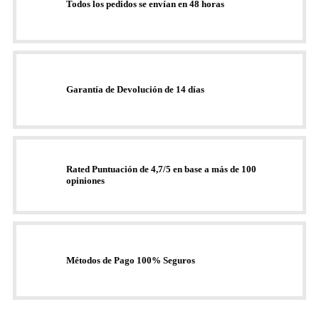
Todos los pedidos se envían en 48 horas
Garantía de Devolución de 14 días
Rated Puntuación de 4,7/5 en base a más de 100
opiniones
Métodos de Pago 100% Seguros