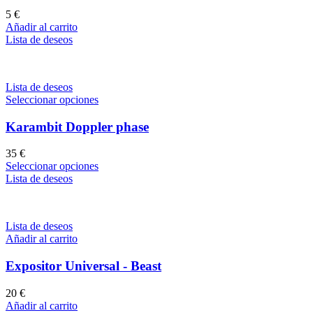
5
€
Añadir al carrito
Lista de deseos
Lista de deseos
Seleccionar opciones
Karambit Doppler phase
35
€
Seleccionar opciones
Lista de deseos
Lista de deseos
Añadir al carrito
Expositor Universal - Beast
20
€
Añadir al carrito