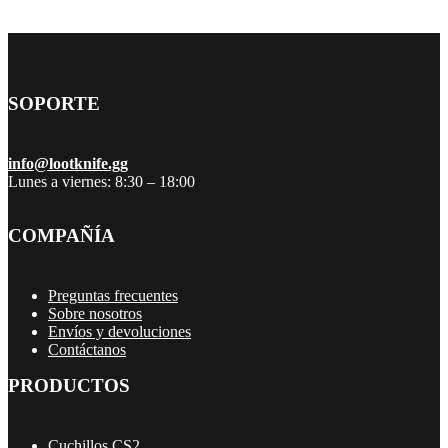
SOPORTE
info@lootknife.gg
Lunes a viernes: 8:30 – 18:00
COMPAÑÍA
Preguntas frecuentes
Sobre nosotros
Envíos y devoluciones
Contáctanos
PRODUCTOS
Cuchillos CS2