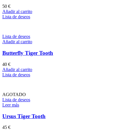
50
€
Añadir al carrito
Lista de deseos
Lista de deseos
Añadir al carrito
Butterfly Tiger Tooth
40
€
Añadir al carrito
Lista de deseos
AGOTADO
Lista de deseos
Leer más
Ursus Tiger Tooth
45
€