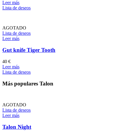
Leer más
Lista de deseos
AGOTADO
Lista de deseos
Leer más
Gut knife Tiger Tooth
40
€
Leer más
Lista de deseos
Más populares Talon
AGOTADO
Lista de deseos
Leer más
Talon Night