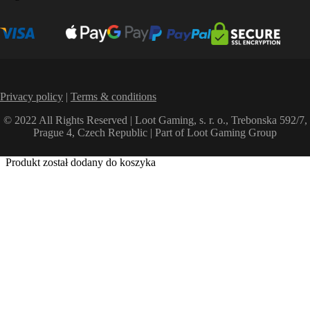
Privacy policy
|
Terms & conditions
© 2022 All Rights Reserved | Loot Gaming, s. r. o., Trebonska 592/7,
Prague 4, Czech Republic | Part of Loot Gaming Group
Produkt został dodany do koszyka