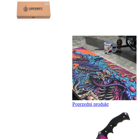
Poprzedni produkt