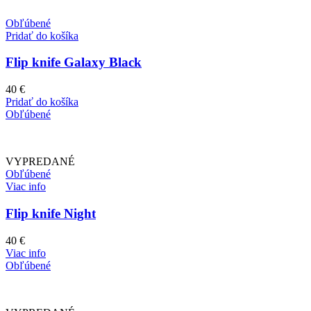
Obľúbené
Pridať do košíka
Flip knife Galaxy Black
40
€
Pridať do košíka
Obľúbené
VYPREDANÉ
Obľúbené
Viac info
Flip knife Night
40
€
Viac info
Obľúbené