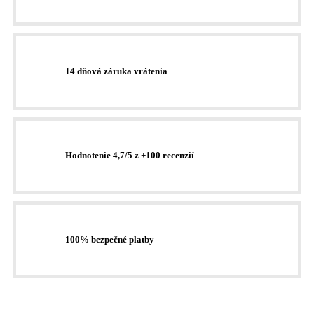
14 dňová záruka vrátenia
Hodnotenie 4,7/5 z +100 recenzií
100% bezpečné platby