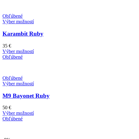
Obľúbené
Výber možností
Karambit Ruby
35
€
Výber možností
Obľúbené
Obľúbené
Výber možností
M9 Bayonet Ruby
50
€
Výber možností
Obľúbené