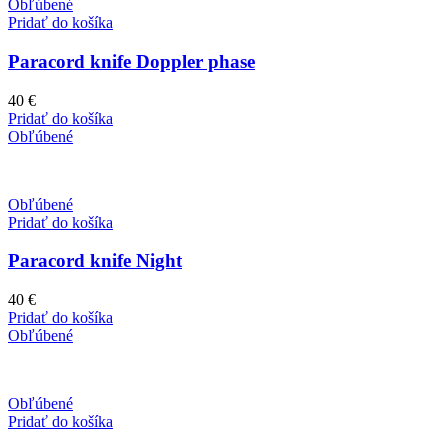
Obľúbené
Pridať do košíka
Paracord knife Doppler phase
40
€
Pridať do košíka
Obľúbené
Obľúbené
Pridať do košíka
Paracord knife Night
40
€
Pridať do košíka
Obľúbené
Obľúbené
Pridať do košíka