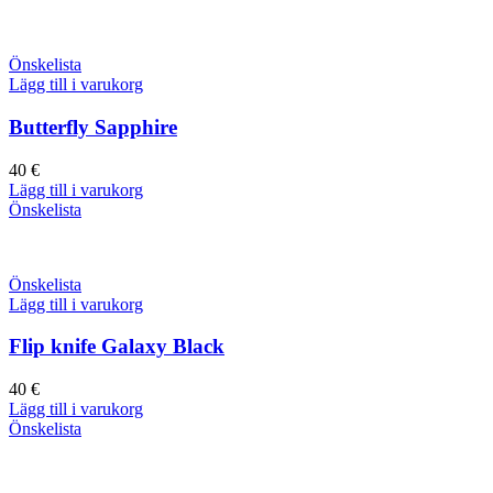
Önskelista
Lägg till i varukorg
Butterfly Sapphire
40
€
Lägg till i varukorg
Önskelista
Önskelista
Lägg till i varukorg
Flip knife Galaxy Black
40
€
Lägg till i varukorg
Önskelista