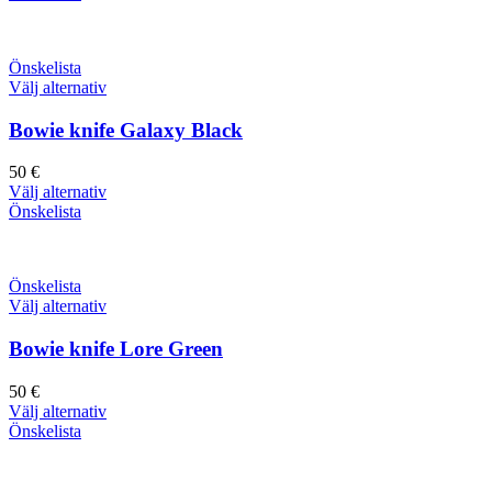
Önskelista
Välj alternativ
Bowie knife Galaxy Black
50
€
Välj alternativ
Önskelista
Önskelista
Välj alternativ
Bowie knife Lore Green
50
€
Välj alternativ
Önskelista