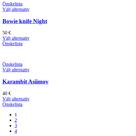
Önskelista
Välj alternativ
Bowie knife Night
50
€
Välj alternativ
Önskelista
Önskelista
Välj alternativ
Karambit Asiimov
40
€
Välj alternativ
Önskelista
1
2
3
4