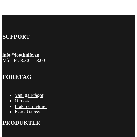
SUPPORT
info@lootknife.gg
Må – Fr: 8:30 – 18:00
FÖRETAG
Vanliga Frågor
Om oss
Frakt och returer
Kontakta oss
PRODUKTER