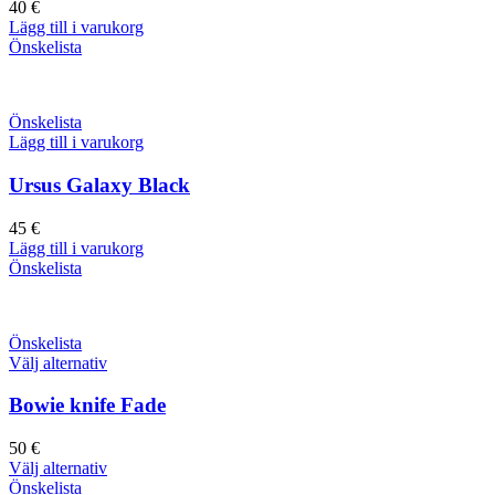
40
€
Lägg till i varukorg
Önskelista
Önskelista
Lägg till i varukorg
Ursus Galaxy Black
45
€
Lägg till i varukorg
Önskelista
Önskelista
Välj alternativ
Bowie knife Fade
50
€
Välj alternativ
Önskelista