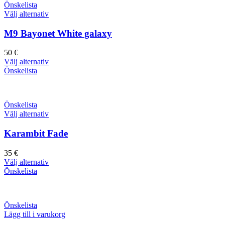
Önskelista
Välj alternativ
M9 Bayonet White galaxy
50
€
Välj alternativ
Önskelista
Önskelista
Välj alternativ
Karambit Fade
35
€
Välj alternativ
Önskelista
Önskelista
Lägg till i varukorg