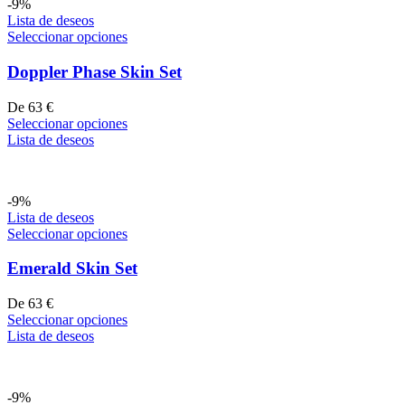
-9%
Lista de deseos
Seleccionar opciones
Doppler Phase Skin Set
De
63
€
Seleccionar opciones
Lista de deseos
-9%
Lista de deseos
Seleccionar opciones
Emerald Skin Set
De
63
€
Seleccionar opciones
Lista de deseos
-9%