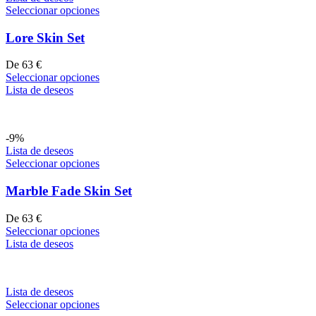
Seleccionar opciones
Lore Skin Set
De
63
€
Seleccionar opciones
Lista de deseos
-9%
Lista de deseos
Seleccionar opciones
Marble Fade Skin Set
De
63
€
Seleccionar opciones
Lista de deseos
Lista de deseos
Seleccionar opciones