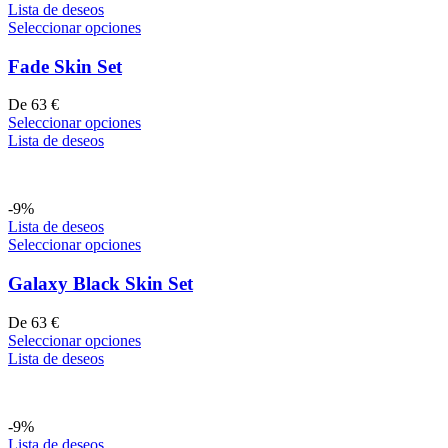
Lista de deseos
Seleccionar opciones
Fade Skin Set
De
63
€
Seleccionar opciones
Lista de deseos
-9%
Lista de deseos
Seleccionar opciones
Galaxy Black Skin Set
De
63
€
Seleccionar opciones
Lista de deseos
-9%
Lista de deseos