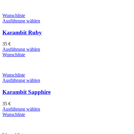
Wunschliste
Ausführung wählen
Karambit Ruby
35
€
Ausführung wählen
Wunschliste
Wunschliste
Ausführung wählen
Karambit Sapphire
35
€
Ausführung wählen
Wunschliste