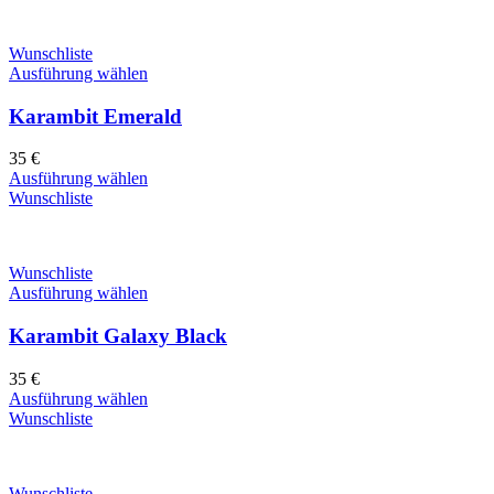
Wunschliste
Ausführung wählen
Karambit Emerald
35
€
Ausführung wählen
Wunschliste
Wunschliste
Ausführung wählen
Karambit Galaxy Black
35
€
Ausführung wählen
Wunschliste
Wunschliste