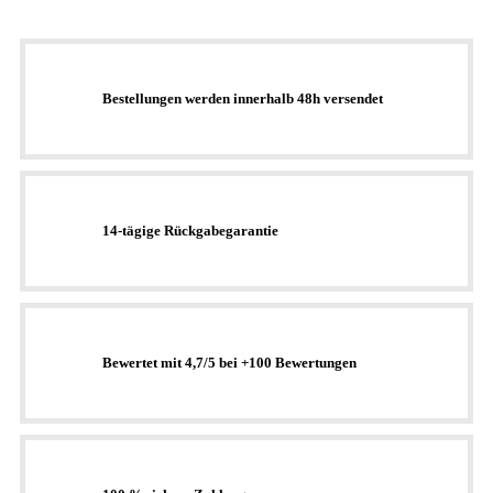
Bestellungen werden innerhalb 48h versendet
14-tägige Rückgabegarantie
Bewertet mit 4,7/5 bei +100 Bewertungen