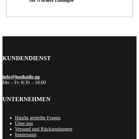
100 % sichere Zahlungen
KUNDENDIENST
info@lootknife.gg
Mo – Fr: 8:30 – 18:00
UNTERNEHMEN
Häufig gestellte Fragen
Über uns
Versand und Rücksendungen
Impressum