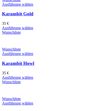
Ausführung wählen
Karambit Gold
35
€
Ausführung wählen
Wunschliste
Wunschliste
Ausführung wählen
Karambit Howl
35
€
Ausführung wählen
Wunschliste
Wunschliste
Ausführung wählen