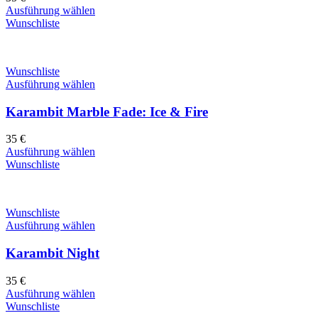
Ausführung wählen
Wunschliste
Wunschliste
Ausführung wählen
Karambit Marble Fade: Ice & Fire
35
€
Ausführung wählen
Wunschliste
Wunschliste
Ausführung wählen
Karambit Night
35
€
Ausführung wählen
Wunschliste