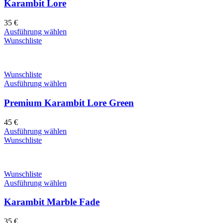
Karambit Lore
35
€
Ausführung wählen
Wunschliste
Wunschliste
Ausführung wählen
Premium Karambit Lore Green
45
€
Ausführung wählen
Wunschliste
Wunschliste
Ausführung wählen
Karambit Marble Fade
35
€