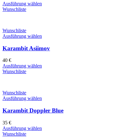
Ausführung wählen
Wunschliste
Wunschliste
Ausführung wählen
Karambit Asiimov
40
€
Ausführung wählen
Wunschliste
Wunschliste
Ausführung wählen
Karambit Doppler Blue
35
€
Ausführung wählen
Wunschliste