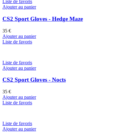
Liste de favoris
Ajouter au panier
CS2 Sport Gloves - Hedge Maze
35
€
Ajouter au panier
Liste de favoris
Liste de favoris
Ajouter au panier
CS2 Sport Gloves - Nocts
35
€
Ajouter au panier
Liste de favoris
Liste de favoris
Ajouter au panier