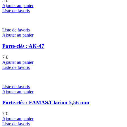
5
€
Ajouter au panier
Liste de favoris
Liste de favoris
Ajouter au panier
Porte-clés : AK-47
7
€
Ajouter au panier
Liste de favoris
Liste de favoris
Ajouter au panier
Porte-clés : FAMAS/Clarion 5,56 mm
7
€
Ajouter au panier
Liste de favoris