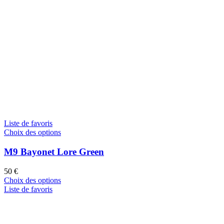
Liste de favoris
Choix des options
M9 Bayonet Lore Green
50
€
Choix des options
Liste de favoris