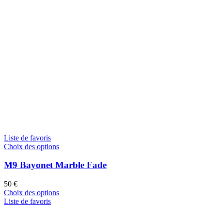
Liste de favoris
Choix des options
M9 Bayonet Marble Fade
50
€
Choix des options
Liste de favoris