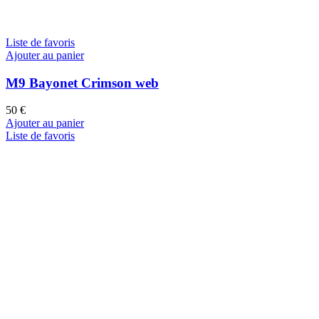
Liste de favoris
Ajouter au panier
M9 Bayonet Crimson web
50
€
Ajouter au panier
Liste de favoris