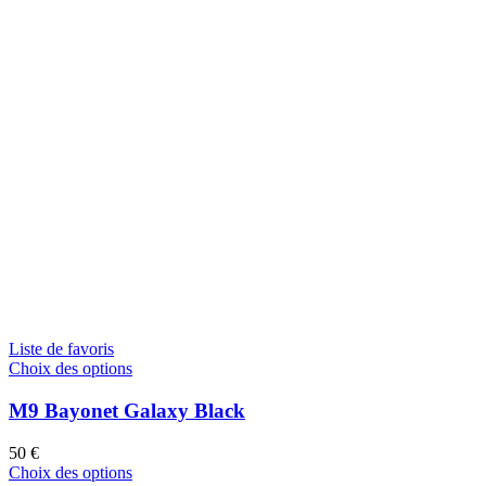
Liste de favoris
Choix des options
M9 Bayonet Galaxy Black
50
€
Choix des options