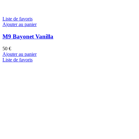
Liste de favoris
Ajouter au panier
M9 Bayonet Vanilla
50
€
Ajouter au panier
Liste de favoris