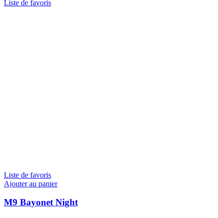
Liste de favoris
Liste de favoris
Ajouter au panier
M9 Bayonet Night