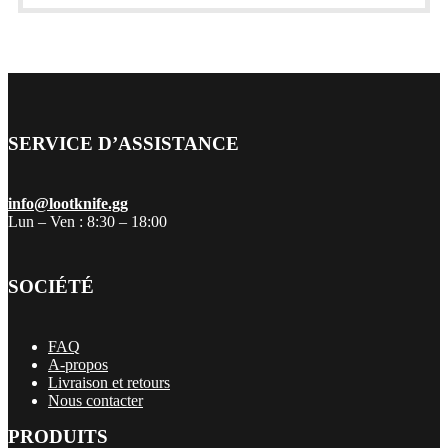
SERVICE D’ASSISTANCE
info@lootknife.gg
Lun – Ven : 8:30 – 18:00
SOCIÉTÉ
FAQ
A-propos
Livraison et retours
Nous contacter
PRODUITS