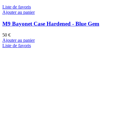
Liste de favoris
Ajouter au panier
M9 Bayonet Case Hardened - Blue Gem
50
€
Ajouter au panier
Liste de favoris