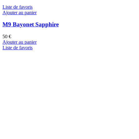
Liste de favoris
Ajouter au panier
M9 Bayonet Sapphire
50
€
Ajouter au panier
Liste de favoris