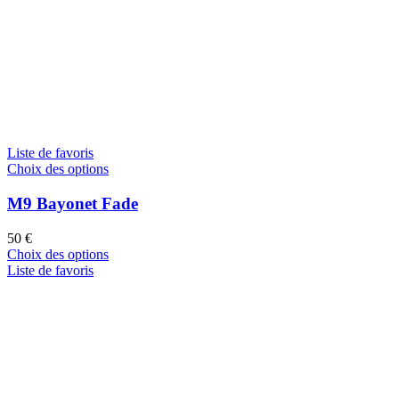
Liste de favoris
Choix des options
M9 Bayonet Fade
50
€
Choix des options
Liste de favoris