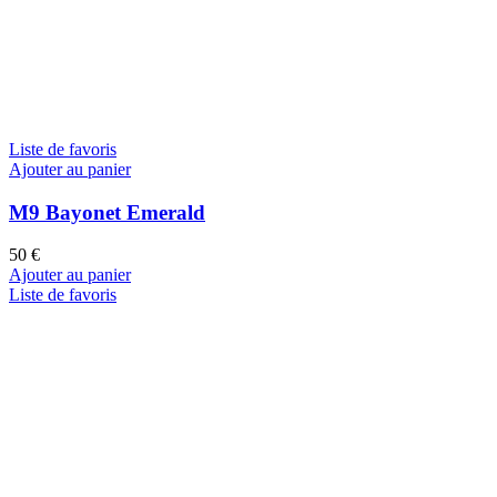
Liste de favoris
Ajouter au panier
M9 Bayonet Emerald
50
€
Ajouter au panier
Liste de favoris