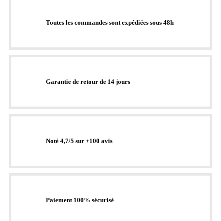
Toutes les commandes sont expédiées sous 48h
Garantie de retour de 14 jours
Noté 4,7/5 sur +100 avis
Paiement 100% sécurisé